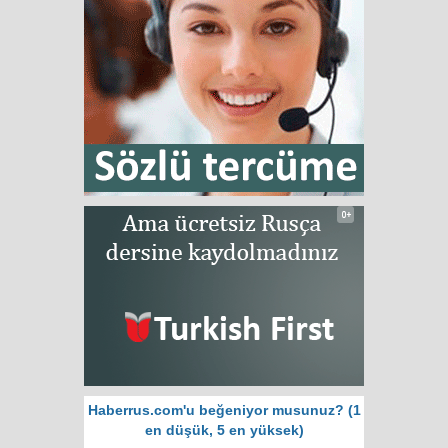
Haberrus.com'u beğeniyor musunuz? (1
en düşük, 5 en yüksek)