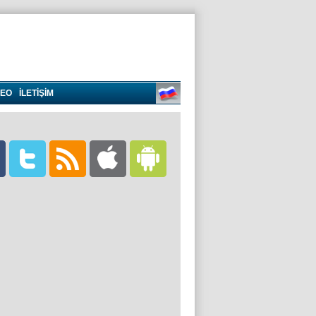
DEO
İLETİŞİM