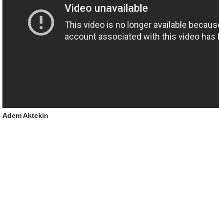
Adem Aktekin