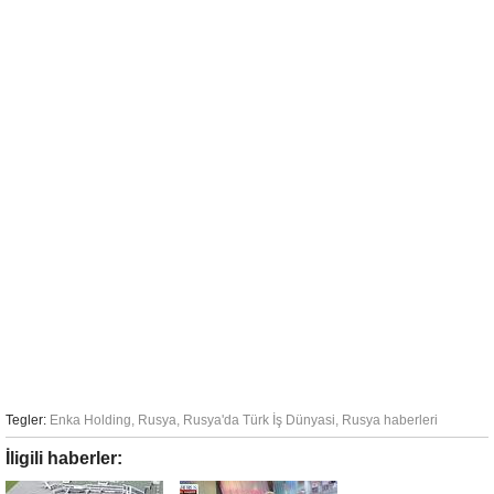
Tegler:
Enka Holding
,
Rusya
,
Rusya'da Türk İş Dünyasi
,
Rusya haberleri
İligili haberler: