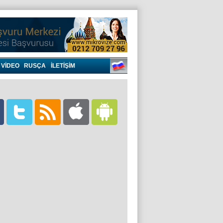
VIDEO
RUSÇA
İLETİŞİM