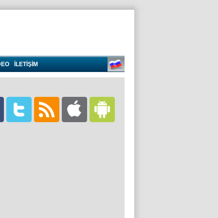
DEO
İLETİŞİM