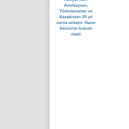
Azerbaycan,
Türkmenistan ve
Kazakistan 20 yıl
sonra anlaştı: Hazar
Denizi'ne hukuki
statü