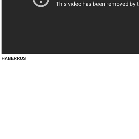
HABERRUS