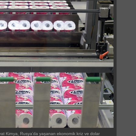
t Kimya, Rusya’da yaşanan ekonomik kriz ve dolar