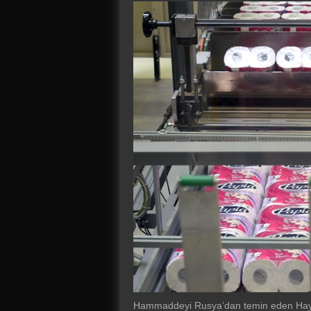
Hammaddeyi Rusya’dan temin eden Haya